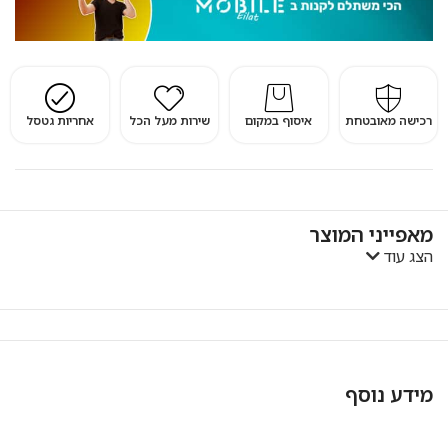
רכישה מאובטחת
איסוף במקום
שירות מעל הכל
אחריות גטסל
מאפייני המוצר
הצג עוד
מידע נוסף