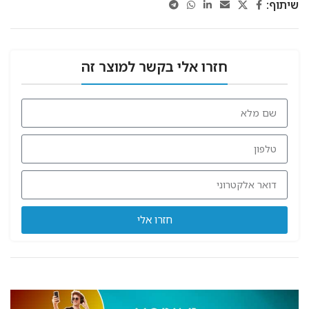
שיתוף:
חזרו אלי בקשר למוצר זה
חזרו אלי