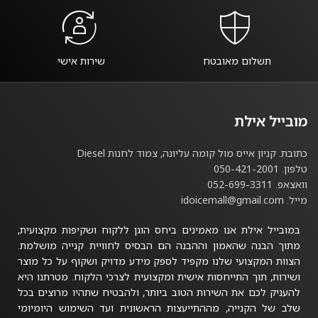
תשלום מאובטח
שירות אישי
מובייל אילת
כתובת. קניון אייס מול קומה עליונה, צמוד לחנות Diesel
טלפון. 050-421-2001
וואצאפ. 052-699-3311
מייל. idoicemall@gmail.com
במובייל אילת אנו מאמינים ביחס הוגן ללקוח ושקיפות מקצועית,
מתוך הבנה שהאמון וההבנה הם הבסיס לחוויית קנייה מושלמת.
הצוות המקצועי שלנו מקפיד לספק מידע מדויק ושקוף על כל מוצר
ושירות, תוך התייחסות אישית ומקצועית לצרכי הלקוח. מטרתנו היא
להעניק לכם את השירות הטוב ביותר, ולהבטיח שתהיו מרוצים בכל
שלב של הקנייה, מההתייעצות הראשונית ועד השימוש היומיומי