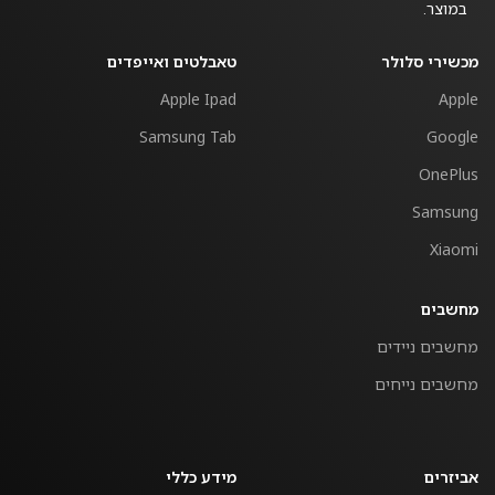
במוצר.
מכשירי סלולר
טאבלטים ואייפדים
Apple Ipad
Apple
Samsung Tab
Google
OnePlus
Samsung
Xiaomi
מחשבים
מחשבים ניידים
מחשבים נייחים
אביזרים
מידע כללי