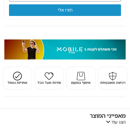
חזרו אלי
רכישה מאובטחת
איסוף במקום
שירות מעל הכל
אחריות גטסל
מאפייני המוצר
הצג עוד