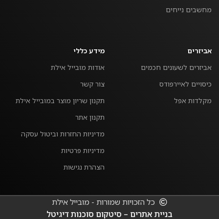
מחשבים נייחים
אביזרים
מידע כללי
אביזרים לשעונים חכמים
אודות מובייל אילת
כיסויים לאיירפודס
צור קשר
מקלדות אפל
תקנון שריון מוצר במובייל אילת
תקנון אתר
מדיניות החזרות וביטול עסקה
מדיניות פרטיות
הצהרת נגישות
כל הזכויות שמורות - מובייל אילת
בניית אתרים – סיטקום סוכנות דיגיטל