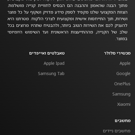
מתוך הבנה שהאמון וההבנה הם הבסיס לחוויית קנייה מושלמת.
הצוות המקצועי שלנו מקפיד לספק מידע מדויק ושקוף על כל מוצר
ושירות, תוך התייחסות אישית ומקצועית לצרכי הלקוח. מטרתנו היא
להעניק לכם את השירות הטוב ביותר, ולהבטיח שתהיו מרוצים בכל
שלב של הקנייה, מההתייעצות הראשונית ועד השימוש היומיומי
במוצר.
מכשירי סלולר
טאבלטים ואייפדים
Apple Ipad
Apple
Samsung Tab
Google
OnePlus
Samsung
Xiaomi
מחשבים
מחשבים ניידים