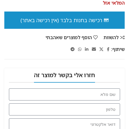
המלאי אזל
רכישה בחנות בלבד (אין רכישה באתר)
להשוות
הוסף למוצרים שאהבתי
שיתוף:
חזרו אלי בקשר למוצר זה