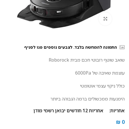
לחץ להגדלה
התמונה להמחשה בלבד. לצבעים נוספים פנו לסניף
שואב שוטף רובוטי חכם מבית Roborock
עוצמת שאיבה של 6000Pa
כולל ניקוי עצמי אוטומטי
הימנעות ממכשולים ברמה הגבוהה ביותר
אחריות:
אחריות 12 חודשים יבואן רשמי מודן
₪
0