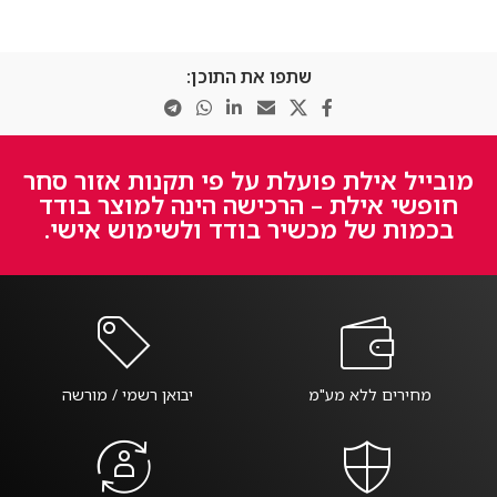
שתפו את התוכן:
מובייל אילת פועלת על פי תקנות אזור סחר
חופשי אילת – הרכישה הינה למוצר בודד
בכמות של מכשיר בודד ולשימוש אישי.
מחירים ללא מע"מ
יבואן רשמי / מורשה