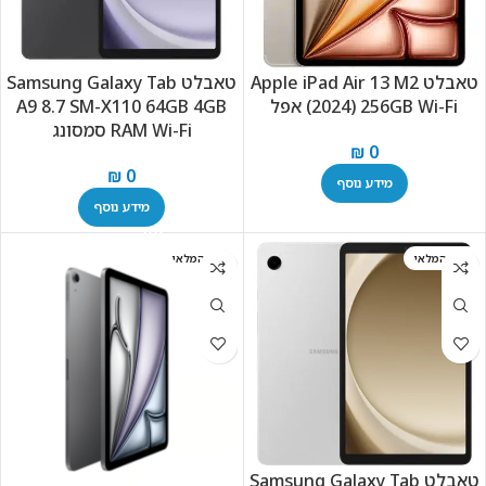
טאבלט Apple iPad Air 13 M2
טאבלט Samsung Galaxy Tab
(2024) 256GB Wi-Fi אפל
A9 8.7 SM-X110 64GB 4GB
RAM Wi-Fi סמסונג
₪
0
₪
0
מידע נוסף
מידע נוסף
אזל המלאי
אזל המלאי
טאבלט Samsung Galaxy Tab