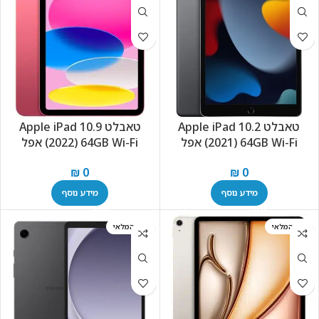
טאבלט Apple iPad 10.2
טאבלט Apple iPad 10.9
(2021) 64GB Wi-Fi אפל
(2022) 64GB Wi-Fi אפל
₪
0
₪
0
מידע נוסף
מידע נוסף
אזל המלאי
אזל המלאי