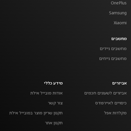
OnePlus
Samsung
Xiaomi
מחשבים
מחשבים ניידים
מחשבים נייחים
אביזרים
מידע כללי
אביזרים לשעונים חכמים
אודות מובייל אילת
כיסויים לאיירפודס
צור קשר
מקלדות אפל
תקנון שריון מוצר במובייל אילת
תקנון אתר