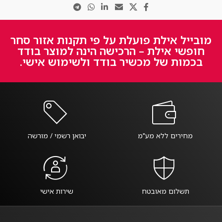
מובייל אילת פועלת על פי תקנות אזור סחר
חופשי אילת – הרכישה הינה למוצר בודד
בכמות של מכשיר בודד ולשימוש אישי.
מחירים ללא מע"מ
יבואן רשמי / מורשה
תשלום מאובטח
שירות אישי