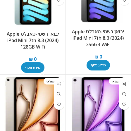
יבואן רשמי-טאבלט Apple
יבואן רשמי-טאבלט Apple
iPad Mini 7th 8.3 (2024)
iPad Mini 7th 8.3 (2024)
256GB WiFi
128GB WiFi
₪
0
₪
0
מידע נוסף
מידע נוסף
אזל המלאי
אזל המלאי