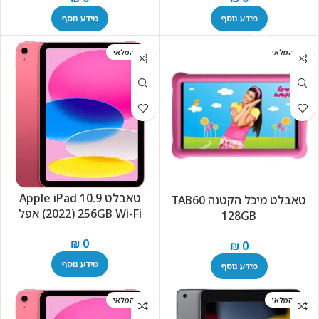
מידע נוסף
מידע נוסף
אזל המלאי
אזל המלאי
טאבלט Apple iPad 10.9
טאבלט מיכל הקטנה TAB60
(2022) 256GB Wi-Fi אפל
128GB
₪
0
₪
0
מידע נוסף
מידע נוסף
אזל המלאי
אזל המלאי