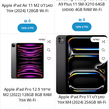
A9 Plus 11 SM-X210 64GB
טאבלט Apple iPad Air 11 M2
4GB RAM Wi-Fi סמסונג
(2024) 128GB Wi-Fi אפל
₪
0
₪
0
מידע נוסף
מידע נוסף
אזל המלאי
אזל המלאי
אייפד Apple iPad Pro 12.9
M2 (2022) 128GB 8GB RAM
טאבלט Apple iPad Pro 11
Wi-Fi אפל
M4 (2024) 256GB Wi-Fi אפל