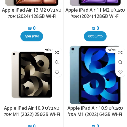
טאבלט Apple iPad Air 11 M2
טאבלט Apple iPad Air 13 M2
(2024) 128GB Wi-Fi אפל
(2024) 128GB Wi-Fi אפל
₪
0
₪
0
מידע נוסף
מידע נוסף
אזל המלאי
אזל המלאי
טאבלט Apple iPad Air 10.9
טאבלט Apple iPad Air 10.9
M1 (2022) 64GB Wi-Fi אפל
M1 (2022) 256GB Wi-Fi אפל
₪
0
₪
0