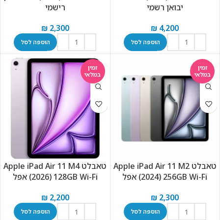
יבואן רשמי
רישמי
₪
2,300
₪
4,200
הוספה לסל
הוספה לסל
זמין
זמין
במלאי
במלאי
טאבלט Apple iPad Air 11 M2
טאבלט Apple iPad Air 11 M4
(2024) 256GB Wi-Fi אפל
(2026) 128GB Wi-Fi אפל
₪
2,200
₪
2,300
הוספה לסל
הוספה לסל