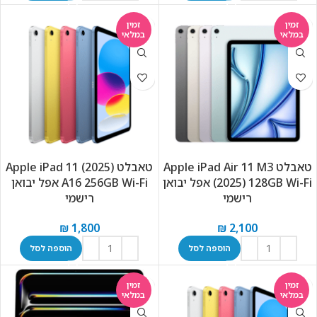
זמין
זמין
במלאי
במלאי
טאבלט Apple iPad Air 11 M3
טאבלט Apple iPad 11 (2025)
(2025) 128GB Wi-Fi אפל יבואן
A16 256GB Wi-Fi אפל יבואן
רישמי
רישמי
₪
1,800
₪
2,100
הוספה לסל
הוספה לסל
זמין
זמין
במלאי
במלאי