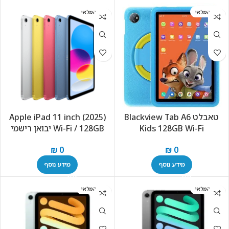
אזל המלאי
אזל המלאי
טאבלט Blackview Tab A6
Apple iPad 11 inch (2025)
Kids 128GB Wi-Fi
Wi-Fi / 128GB יבואן רישמי
₪
0
₪
0
מידע נוסף
מידע נוסף
אזל המלאי
אזל המלאי