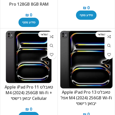
Pro 128GB 8GB RAM
₪
0
₪
0
מידע נוסף
מידע נוסף
אזל המלאי
אזל המלאי
טאבלט Apple iPad Pro 11
טאבלט Apple iPad Pro 13
M4 (2024) 256GB Wi-Fi +‎
M4 (2024) 256GB Wi-Fi אפל
Cellular יבואן רישמי
יבואן רישמי
₪
0
₪
0